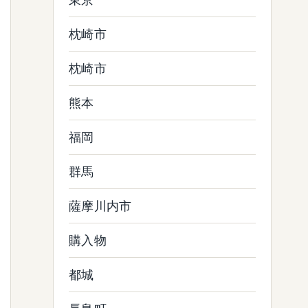
枕崎市
枕崎市
熊本
福岡
群馬
薩摩川内市
購入物
都城