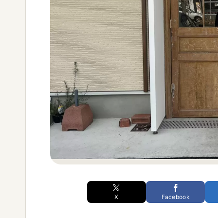
X
Facebook