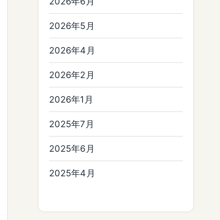
2026年6月
2026年5月
2026年4月
2026年2月
2026年1月
2025年7月
2025年6月
2025年4月