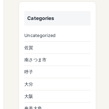
Categories
Uncategorized
佐賀
南さつま市
呼子
大分
大阪
奄美大島