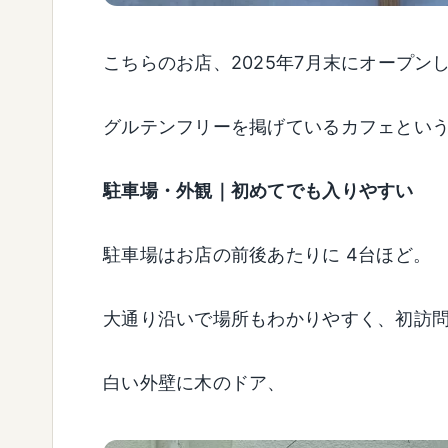
こちらのお店、2025年7月末にオープン
グルテンフリーを掲げているカフェとい
駐車場・外観｜初めてでも入りやすい
駐車場はお店の前後あたりに 4台ほど。
大通り沿いで場所もわかりやすく、初訪
白い外壁に木のドア、