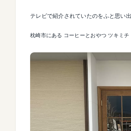
テレビで紹介されていたのをふと思い
枕崎市にある コーヒーとおやつ ツキミチ