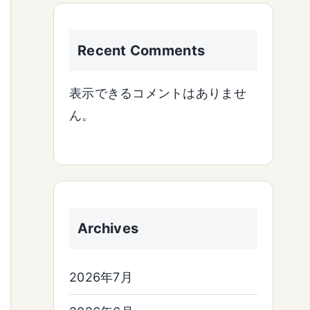
Recent Comments
表示できるコメントはありませ
ん。
Archives
2026年7月