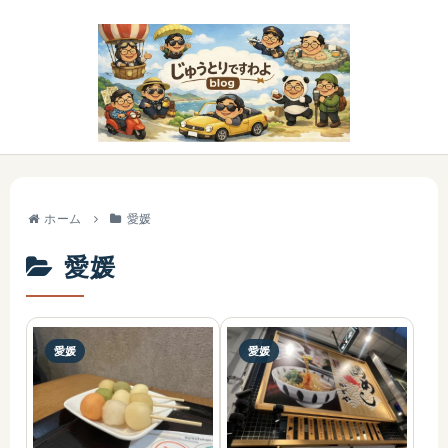
ホーム
愛媛
愛媛
愛媛
愛媛